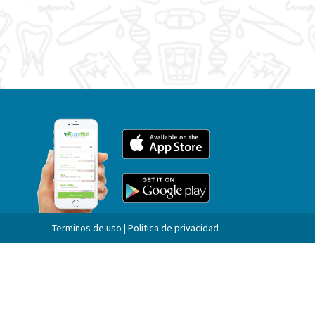
Terminos de uso | Politica de privacidad