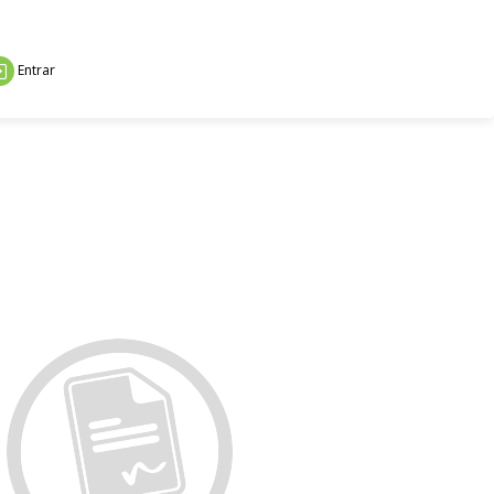
Entrar