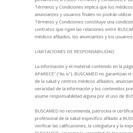
Términos y Condiciones implica que los médicos,
anunciantes y usuarios finales no podrán utiliz
Términos y Condiciones constituye una condición
contratos que rigen las relaciones entre BUSCAM
médicos afiliados, los anunciantes y los usuarios 
LIMITACIONES DE RESPONSABILIDAD
La información y el material contenido en la
APARECE” (“As is”). BUSCAMED no garantizan ni 
de la salud y centros médicos afiliados, anuncian
veracidad de la información y los contenidos
asume responsabilidad alguna por el uso de B
BUSCAMED no recomienda, patrocina ni certifica
profesional de la salud específico afiliado a B
verificar las calificaciones, la colegiatura y la 