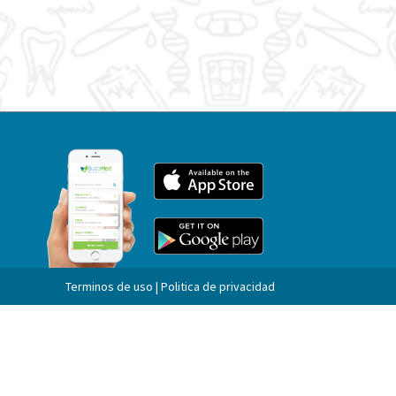
Terminos de uso | Politica de privacidad