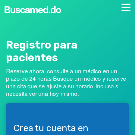
Registro para
pacientes
Reserve ahora, consulte a un médico en un
plazo de 24 horas Busque un médico y reserve
una cita que se ajuste a su horario, incluso si
necesita ver una hoy mismo.
Crea tu cuenta en